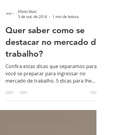
Efeito Mais
5 de out. de 2018
1 min de leitura
Quer saber como se
destacar no mercado de
trabalho?
Confira estas dicas que separamos para
você se preparar para ingressar no
mercado de trabalho. 5 dicas para lhe
ajudar a entrar no...