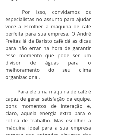
	Por isso, convidamos os 
especialistas no assunto para ajudar 
você a escolher a máquina de café 
perfeita para sua empresa. O André 
Freitas lá da Baristo café dá as dicas 
para não errar na hora de garantir 
esse momento que pode ser um 
divisor de águas para o 
melhoramento do seu clima 
organizacional. 
	Para ele uma máquina de café é 
capaz de gerar satisfação da equipe, 
bons momentos de interação e, 
claro, aquela energia extra para o 
rotina de trabalho. Mas escolher a 
máquina ideal para a sua empresa 