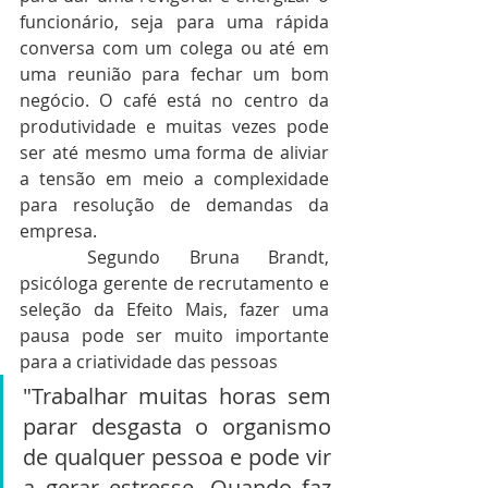
funcionário, seja para uma rápida 
conversa com um colega ou até em 
uma reunião para fechar um bom 
negócio. O café está no centro da 
produtividade e muitas vezes pode 
ser até mesmo uma forma de aliviar 
a tensão em meio a complexidade 
para resolução de demandas da 
empresa. 
	Segundo Bruna Brandt, 
psicóloga gerente de recrutamento e 
seleção da Efeito Mais, fazer uma 
pausa pode ser muito importante 
para a criatividade das pessoas
"Trabalhar muitas horas sem 
parar desgasta o organismo 
de qualquer pessoa e pode vir 
a gerar estresse. Quando faz 