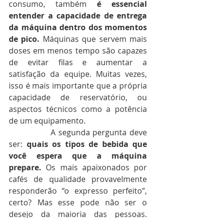
consumo, também 
é essencial 
entender a capacidade de entrega 
da máquina dentro dos momentos 
de pico.
 Máquinas que servem mais 
doses em menos tempo são capazes 
de evitar filas e aumentar a 
satisfação da equipe. Muitas vezes, 
isso é mais importante que a própria 
capacidade de reservatório, ou 
aspectos técnicos como a potência 
de um equipamento.
               A segunda pergunta deve 
ser: 
quais os tipos de bebida que 
você espera que a máquina 
prepare.
 Os mais apaixonados por 
cafés de qualidade provavelmente 
responderão “o expresso perfeito”, 
certo? Mas esse pode não ser o 
desejo da maioria das pessoas. 