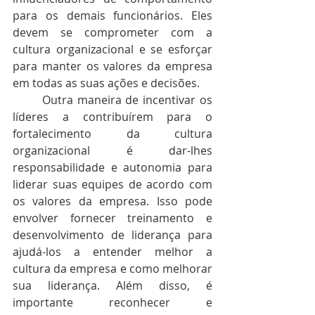
para os demais funcionários. Eles 
devem se comprometer com a 
cultura organizacional e se esforçar 
para manter os valores da empresa 
em todas as suas ações e decisões.
	Outra maneira de incentivar os 
líderes a contribuírem para o 
fortalecimento da cultura 
organizacional é dar-lhes 
responsabilidade e autonomia para 
liderar suas equipes de acordo com 
os valores da empresa. Isso pode 
envolver fornecer treinamento e 
desenvolvimento de liderança para 
ajudá-los a entender melhor a 
cultura da empresa e como melhorar 
sua liderança. Além disso, é 
importante reconhecer e 