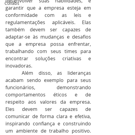
desenvolver suas habilidades, e 
Collabs
garantir que a empresa esteja em 
conformidade com as leis e 
regulamentações aplicáveis. Elas 
também devem ser capazes de 
adaptar-se às mudanças e desafios 
que a empresa possa enfrentar, 
trabalhando com seus times para 
encontrar soluções criativas e 
inovadoras.
	Além disso, as lideranças 
acabam sendo exemplo para seus 
funcionários, demonstrando 
comportamentos éticos e de 
respeito aos valores da empresa. 
Eles devem ser capazes de 
comunicar de forma clara e efetiva, 
inspirando confiança e construindo 
um ambiente de trabalho positivo. 