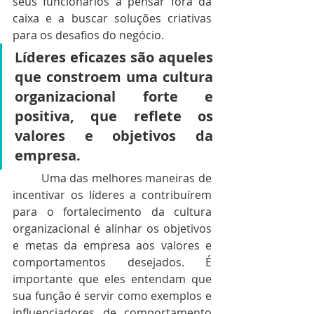
seus funcionários a pensar fora da 
caixa e a buscar soluções criativas 
para os desafios do negócio. 
Líderes eficazes são aqueles 
que constroem uma cultura 
organizacional forte e 
positiva, que reflete os 
valores e objetivos da 
empresa.
	Uma das melhores maneiras de 
incentivar os líderes a contribuírem 
para o fortalecimento da cultura 
organizacional é alinhar os objetivos 
e metas da empresa aos valores e 
comportamentos desejados. É 
importante que eles entendam que 
sua função é servir como exemplos e 
influenciadores de comportamento 