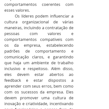
comportamentos coerentes com 
esses valores.
	Os líderes podem influenciar a 
cultura organizacional de várias 
maneiras, incluindo a contratação de 
pessoas com valores e 
comportamentos compatíveis com 
os da empresa, estabelecendo 
padrões de comportamento e 
comunicação claros, e garantindo 
que haja um ambiente de trabalho 
inclusivo e respeitoso. Além disso, 
eles devem estar abertos ao 
feedback e estar dispostos a 
aprender com seus erros, bem como 
com os sucessos da empresa. Eles 
devem promover uma cultura de 
inovação e criatividade, incentivando 