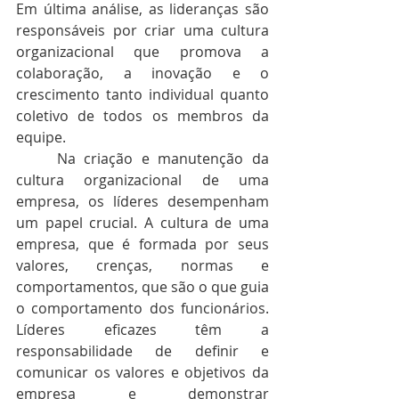
Em última análise, as lideranças são 
responsáveis por criar uma cultura 
organizacional que promova a 
colaboração, a inovação e o 
crescimento tanto individual quanto 
coletivo de todos os membros da 
equipe.
	Na criação e manutenção da 
cultura organizacional de uma 
empresa, os líderes desempenham 
um papel crucial. A cultura de uma 
empresa, que é formada por seus 
valores, crenças, normas e 
comportamentos, que são o que guia 
o comportamento dos funcionários. 
Líderes eficazes têm a 
responsabilidade de definir e 
comunicar os valores e objetivos da 
empresa e demonstrar 