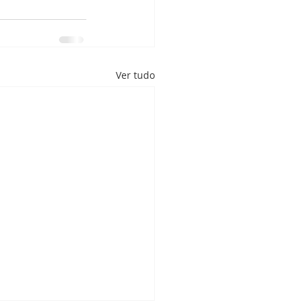
Ver tudo