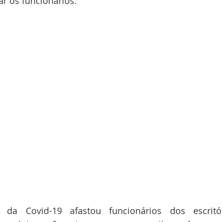
r os funcionários. 