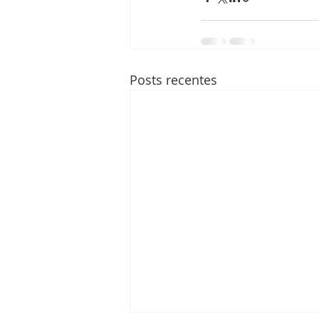
Posts recentes