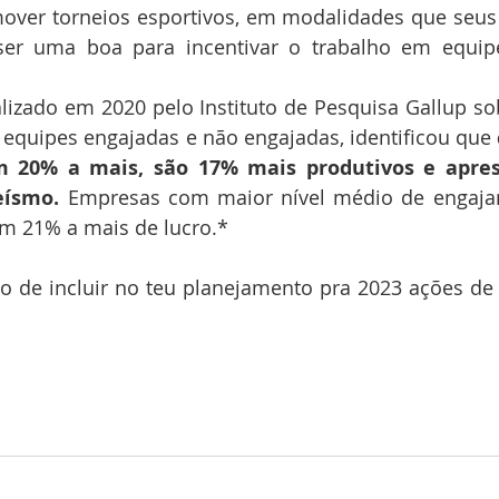
over torneios esportivos, em modalidades que seus 
er uma boa para incentivar o trabalho em equip
 equipes engajadas e não engajadas, identificou que
 20% a mais, são 17% mais produtivos e apre
ísmo. 
Empresas com maior nível médio de engaja
m 21% a mais de lucro.*