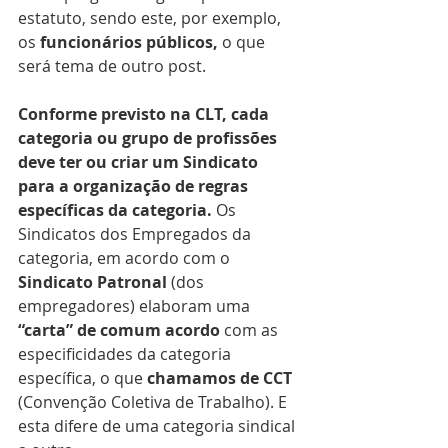
estatuto, sendo este, por exemplo, 
os 
funcionários públicos,
 o que 
será tema de outro post.
Conforme previsto na CLT, cada 
categoria ou grupo de profissões 
deve ter ou criar um Sindicato 
para a organização de regras 
específicas da categoria.
 Os 
Sindicatos dos Empregados da 
categoria, em acordo com o 
Sindicato Patronal 
(dos 
empregadores) elaboram uma 
“carta” de comum acordo
 com as 
especificidades da categoria 
específica, o que 
chamamos de CCT
(Convenção Coletiva de Trabalho). E 
esta difere de uma categoria sindical 