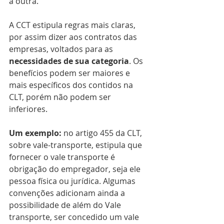
a outra.
A CCT estipula regras mais claras, 
por assim dizer aos contratos das 
empresas, voltados para as 
necessidades de sua categoria
. Os 
benefícios podem ser maiores e 
mais específicos dos contidos na 
CLT, porém não podem ser 
inferiores.
Um exemplo:
 no artigo 455 da CLT, 
sobre vale-transporte, estipula que 
fornecer o vale transporte é 
obrigação do empregador, seja ele 
pessoa física ou jurídica. Algumas 
convenções adicionam ainda a 
possibilidade de além do Vale 
transporte, ser concedido um vale 