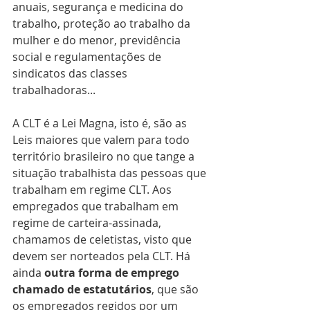
anuais, segurança e medicina do 
trabalho, proteção ao trabalho da 
mulher e do menor, previdência 
social e regulamentações de 
sindicatos das classes 
trabalhadoras...
A CLT é a Lei Magna, isto é, são as 
Leis maiores que valem para todo 
território brasileiro no que tange a 
situação trabalhista das pessoas que 
trabalham em regime CLT. Aos 
empregados que trabalham em 
regime de carteira-assinada, 
chamamos de celetistas, visto que 
devem ser norteados pela CLT. Há 
ainda 
outra forma de emprego 
chamado de estatutários
, que são 
os empregados regidos por um 