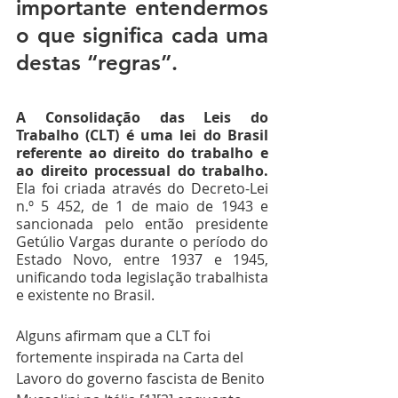
importante entendermos 
o que significa cada uma 
destas “regras”.
A Consolidação das Leis do 
Trabalho (CLT) é uma lei do Brasil 
referente ao direito do trabalho e 
ao direito processual do trabalho.
Ela foi criada através do Decreto-Lei 
n.º 5 452, de 1 de maio de 1943 e 
sancionada pelo então presidente 
Getúlio Vargas durante o período do 
Estado Novo, entre 1937 e 1945, 
unificando toda legislação trabalhista 
e existente no Brasil.
Alguns afirmam que a CLT foi 
fortemente inspirada na Carta del 
Lavoro do governo fascista de Benito 