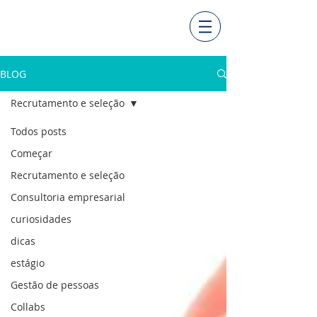
BLOG
Recrutamento e seleção
Todos posts
Começar
Recrutamento e seleção
Consultoria empresarial
curiosidades
dicas
estágio
Gestão de pessoas
Collabs