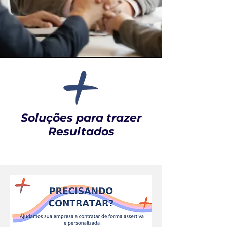
Soluções para trazer
Resultados