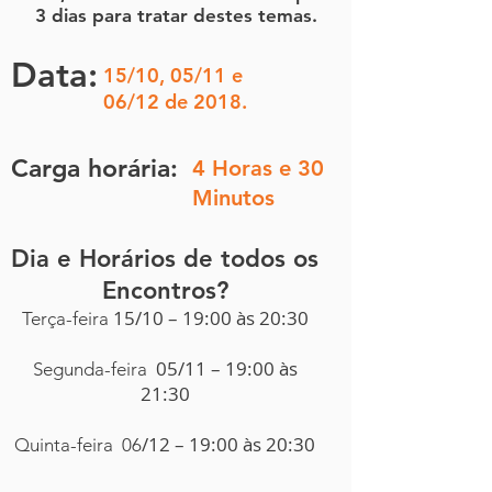
3 dias para tratar destes temas.
Data:
15/10, 05/11 e
06/12 de 2018.
Carga horária:
4 Horas e 30
Minutos
Dia e Horários de todos os
Encontros?
15/10 – 19:00 às 20:30
Terça-feira
05/11 – 19:00 às
Segunda
-feira
21:30
/12 – 19:00 às 20:30
Quinta-feira
06