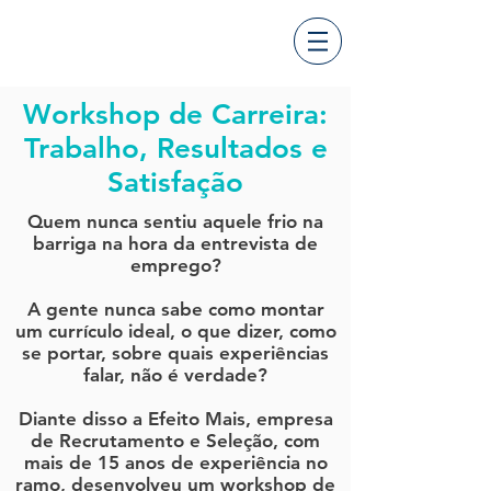
Workshop de Carreira:
Trabalho, Resultados e
Satisfação
Quem nunca sentiu aquele frio na
barriga na hora da entrevista de
emprego?
A gente nunca sabe como montar
um currículo ideal, o que dizer, como
se portar, sobre quais experiências
falar, não é verdade?
Diante disso a Efeito Mais, empresa
de Recrutamento e Seleção, com
mais de 15 anos de experiência no
ramo, desenvolveu um workshop de