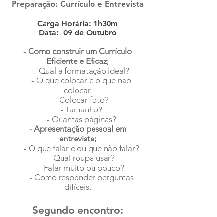
Preparação: Currículo e Entrevista
Carga Horária: 1h30m
Data: 09 de Outubro
- Como construir um Currículo
Eficiente e Eficaz;
- Qual a formatação ideal?
- O que colocar e o que não
colocar.
- Colocar foto?
- Tamanho?
- Quantas páginas?
- Apresentação pessoal em
entrevista;
- O que falar e ou que não falar?
- Qual roupa usar?
- Falar muito ou pouco?
- Como responder perguntas
difíceis.
Segundo encontro: