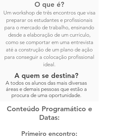
O que é?
Um workshop de três encontros que visa
preparar os estudantes e profissionais
para o mercado de trabalho, ensinando
desde a elaboração de um currículo,
como se comportar em uma entrevista
até a construção de um plano de ação
para conseguir a colocação profissional
ideal.
A quem se destina?
A todos os alunos das mais diversas
áreas e demais pessoas que estão a
procura de uma oportunidade.
Conteúdo Programático e
Datas:
Primeiro encontro: