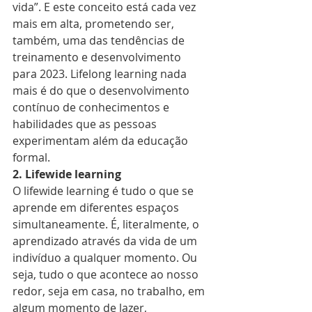
vida”. E este conceito está cada vez 
mais em alta, prometendo ser, 
também, uma das tendências de 
treinamento e desenvolvimento 
para 2023. Lifelong learning nada 
mais é do que o desenvolvimento 
contínuo de conhecimentos e 
habilidades que as pessoas 
experimentam além da educação 
formal. 
2. Lifewide learning
O lifewide learning é tudo o que se 
aprende em diferentes espaços 
simultaneamente. É, literalmente, o 
aprendizado através da vida de um 
indivíduo a qualquer momento. Ou 
seja, tudo o que acontece ao nosso 
redor, seja em casa, no trabalho, em 
algum momento de lazer, 