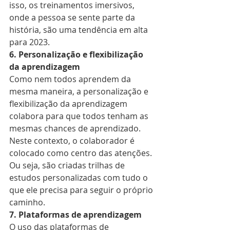
isso, os treinamentos imersivos, 
onde a pessoa se sente parte da 
história, são uma tendência em alta 
para 2023. 
6. Personalização e flexibilização 
da aprendizagem
Como nem todos aprendem da 
mesma maneira, a personalização e 
flexibilização da aprendizagem 
colabora para que todos tenham as 
mesmas chances de aprendizado. 
Neste contexto, o colaborador é 
colocado como centro das atenções. 
Ou seja, são criadas trilhas de 
estudos personalizadas com tudo o 
que ele precisa para seguir o próprio 
caminho.
7. Plataformas de aprendizagem
O uso das plataformas de 