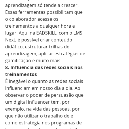
aprendizagem só tende a crescer. 
Essas ferramentas possibilitam que 
o colaborador acesse os 
treinamentos a qualquer hora e 
lugar. Aqui na EADSKILL, com o LMS 
Next, é possível criar conteúdo 
didático, estruturar trilhas de 
aprendizagem, aplicar estratégias de 
gamificação e muito mais.
8. Influência das redes sociais nos 
treinamentos
É inegável o quanto as redes sociais 
influenciam em nosso dia a dia. Ao 
observar o poder de persuasão que 
um digital influencer tem, por 
exemplo, na vida das pessoas, por 
que não utilizar o trabalho dele 
como estratégia nos programas de 