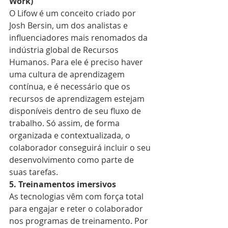
Work)
O Lifow é um conceito criado por 
Josh Bersin, um dos analistas e 
influenciadores mais renomados da 
indústria global de Recursos 
Humanos. Para ele é preciso haver 
uma cultura de aprendizagem 
contínua, e é necessário que os 
recursos de aprendizagem estejam 
disponíveis dentro de seu fluxo de 
trabalho. Só assim, de forma 
organizada e contextualizada, o 
colaborador conseguirá incluir o seu 
desenvolvimento como parte de 
suas tarefas.
5. Treinamentos imersivos
As tecnologias vêm com força total 
para engajar e reter o colaborador 
nos programas de treinamento. Por 