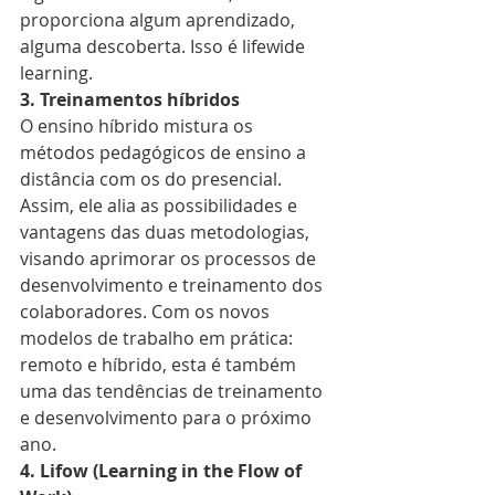
proporciona algum aprendizado, 
alguma descoberta. Isso é lifewide 
learning.
3. Treinamentos híbridos
O ensino híbrido mistura os 
métodos pedagógicos de ensino a 
distância com os do presencial. 
Assim, ele alia as possibilidades e 
vantagens das duas metodologias, 
visando aprimorar os processos de 
desenvolvimento e treinamento dos 
colaboradores. Com os novos 
modelos de trabalho em prática: 
remoto e híbrido, esta é também 
uma das tendências de treinamento 
e desenvolvimento para o próximo 
ano.
4. Lifow (Learning in the Flow of 