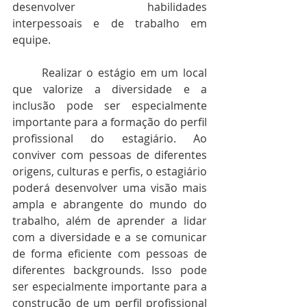
desenvolver habilidades 
interpessoais e de trabalho em 
equipe.
	Realizar o estágio em um local 
que valorize a diversidade e a 
inclusão pode ser especialmente 
importante para a formação do perfil 
profissional do estagiário. Ao 
conviver com pessoas de diferentes 
origens, culturas e perfis, o estagiário 
poderá desenvolver uma visão mais 
ampla e abrangente do mundo do 
trabalho, além de aprender a lidar 
com a diversidade e a se comunicar 
de forma eficiente com pessoas de 
diferentes backgrounds. Isso pode 
ser especialmente importante para a 
construção de um perfil profissional 