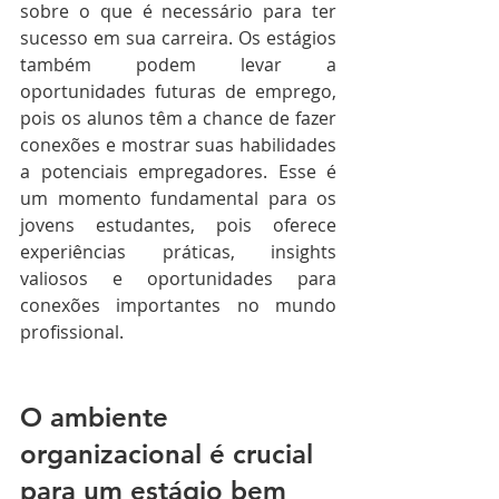
sobre o que é necessário para ter 
sucesso em sua carreira. Os estágios 
também podem levar a 
oportunidades futuras de emprego, 
pois os alunos têm a chance de fazer 
conexões e mostrar suas habilidades 
a potenciais empregadores. Esse é 
um momento fundamental para os 
jovens estudantes, pois oferece 
experiências práticas, insights 
valiosos e oportunidades para 
conexões importantes no mundo 
profissional.
O ambiente 
organizacional é crucial 
para um estágio bem 