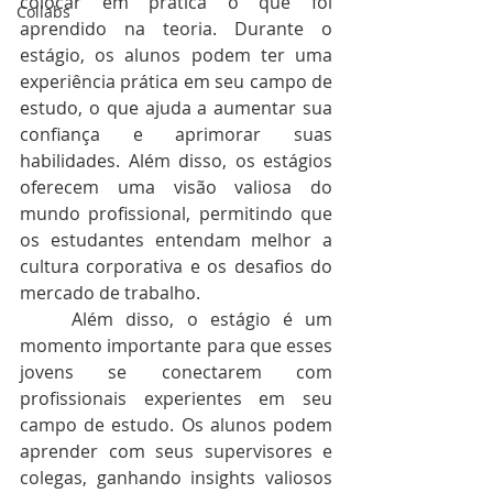
colocar em prática o que foi 
Collabs
aprendido na teoria. Durante o 
estágio, os alunos podem ter uma 
experiência prática em seu campo de 
estudo, o que ajuda a aumentar sua 
confiança e aprimorar suas 
habilidades. Além disso, os estágios 
oferecem uma visão valiosa do 
mundo profissional, permitindo que 
os estudantes entendam melhor a 
cultura corporativa e os desafios do 
mercado de trabalho.
	Além disso, o estágio é um 
momento importante para que esses 
jovens se conectarem com 
profissionais experientes em seu 
campo de estudo. Os alunos podem 
aprender com seus supervisores e 
colegas, ganhando insights valiosos 