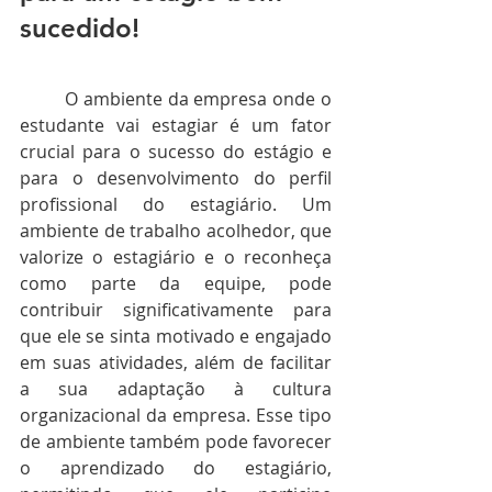
sucedido!
	O ambiente da empresa onde o 
estudante vai estagiar é um fator 
crucial para o sucesso do estágio e 
para o desenvolvimento do perfil 
profissional do estagiário. Um 
ambiente de trabalho acolhedor, que 
valorize o estagiário e o reconheça 
como parte da equipe, pode 
contribuir significativamente para 
que ele se sinta motivado e engajado 
em suas atividades, além de facilitar 
a sua adaptação à cultura 
organizacional da empresa. Esse tipo 
de ambiente também pode favorecer 
o aprendizado do estagiário, 