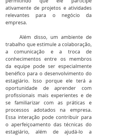
permitindo que ele participe 
ativamente de projetos e atividades 
relevantes para o negócio da 
empresa.
	Além disso, um ambiente de 
trabalho que estimule a colaboração, 
a comunicação e a troca de 
conhecimentos entre os membros 
da equipe pode ser especialmente 
benéfico para o desenvolvimento do 
estagiário. Isso porque ele terá a 
oportunidade de aprender com 
profissionais mais experientes e de 
se familiarizar com as práticas e 
processos adotados na empresa. 
Essa interação pode contribuir para 
o aperfeiçoamento das técnicas do 
estagiário, além de ajudá-lo a 