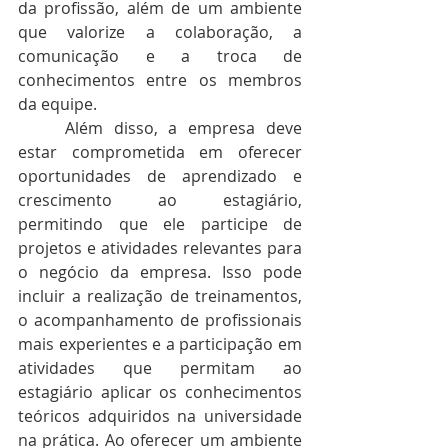
da profissão, além de um ambiente 
que valorize a colaboração, a 
comunicação e a troca de 
conhecimentos entre os membros 
da equipe.
	Além disso, a empresa deve 
estar comprometida em oferecer 
oportunidades de aprendizado e 
crescimento ao estagiário, 
permitindo que ele participe de 
projetos e atividades relevantes para 
o negócio da empresa. Isso pode 
incluir a realização de treinamentos, 
o acompanhamento de profissionais 
mais experientes e a participação em 
atividades que permitam ao 
estagiário aplicar os conhecimentos 
teóricos adquiridos na universidade 
na prática. Ao oferecer um ambiente 