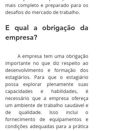
mais completo e preparado para os 
desafios do mercado de trabalho.
E qual a obrigação da 
empresa?
	A empresa tem uma obrigação 
importante no que diz respeito ao 
desenvolvimento e formação dos 
estagiários. Para que o estagiário 
possa explorar plenamente suas 
capacidades e habilidades, é 
necessário que a empresa ofereça 
um ambiente de trabalho saudável e 
de qualidade. Isso inclui o 
fornecimento de equipamentos e 
condições adequadas para a prática 