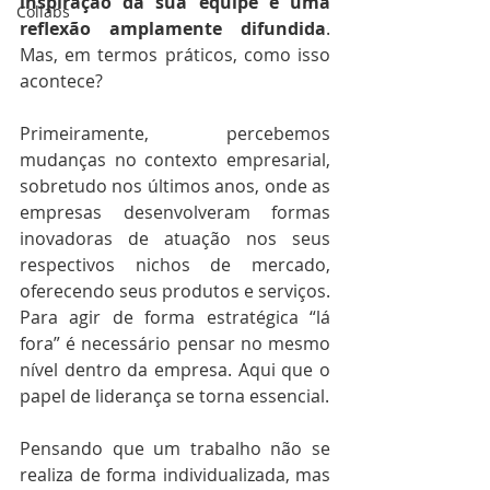
inspiração da sua equipe é uma 
Collabs
reflexão amplamente difundida
. 
Mas, em termos práticos, como isso 
acontece?
Primeiramente, percebemos 
mudanças no contexto empresarial, 
sobretudo nos últimos anos, onde as 
empresas desenvolveram formas 
inovadoras de atuação nos seus 
respectivos nichos de mercado, 
oferecendo seus produtos e serviços. 
Para agir de forma estratégica “lá 
fora” é necessário pensar no mesmo 
nível dentro da empresa. Aqui que o 
papel de liderança se torna essencial.
Pensando que um trabalho não se 
realiza de forma individualizada, mas 