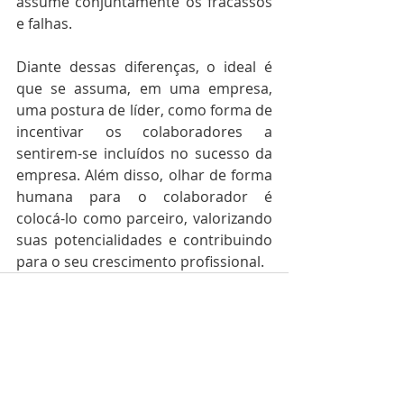
assume conjuntamente os fracassos 
e falhas. 
Diante dessas diferenças, o ideal é 
que se assuma, em uma empresa, 
uma postura de líder, como forma de 
incentivar os colaboradores a 
sentirem-se incluídos no sucesso da 
empresa. Além disso, olhar de forma 
humana para o colaborador é 
colocá-lo como parceiro, valorizando 
suas potencialidades e contribuindo 
para o seu crescimento profissional.