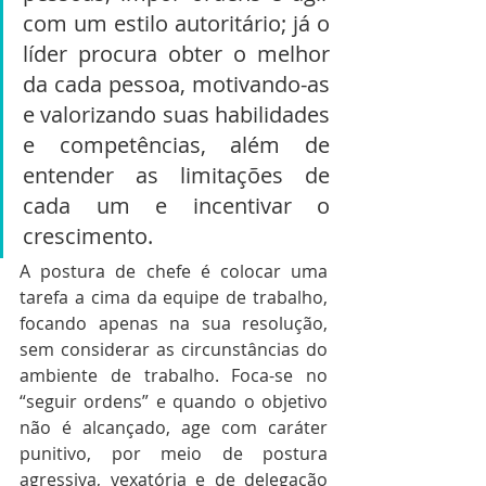
com um estilo autoritário; já o 
líder procura obter o melhor 
da cada pessoa, motivando-as 
e valorizando suas habilidades 
e competências, além de 
entender as limitações de 
cada um e incentivar o 
crescimento.
A postura de chefe é colocar uma 
tarefa a cima da equipe de trabalho, 
focando apenas na sua resolução, 
sem considerar as circunstâncias do 
ambiente de trabalho. Foca-se no 
“seguir ordens” e quando o objetivo 
não é alcançado, age com caráter 
punitivo, por meio de postura 
agressiva, vexatória e de delegação 