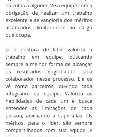
da culpa a alguém. Vê a equipe com a 
obrigação de realizar um trabalho 
excelente e se vangloria dos méritos 
alcançados, limitando-se ao cargo 
que ocupa. 
Já a postura de líder valoriza o 
trabalho em equipe, buscando 
sempre a melhor forma de alcançar 
os resultados englobando cada 
colaborador nesse processo. Ele os 
vê como parceiros, ouvindo cada 
integrante da equipe. Valoriza as 
habilidades de cada um e busca 
entender as limitações de cada 
pessoa, auxiliando a superá-las. Os 
méritos, para o líder, são sempre 
compartilhados com sua equipe, e 