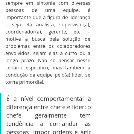
sempre em sintonia com diversas 
pessoas de uma equipe, é 
importante que a figura de liderança 
– seja ela analista, supervisor(a), 
coordenador(a), gerente, etc. – 
motive a busca pela solução de 
problemas entre os colaboradores 
envolvidos, sejam elas a curto ou a 
longo prazo. Não só pensar nesse 
cenário específico, mas também a 
condução da equipe pelo(a) líder, se 
torna primordial.
É a nível comportamental a 
diferença entre chefe e líder: o 
chefe geralmente tem 
tendência a comandar as 
pessoas, impor ordens e agir 