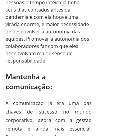
pessoas o tempo inteiro já tinha 
seus dias contados antes da 
pandemia e com ela houve uma 
virada enorme, e maior necessidade 
de desenvolver a autonomia das 
equipes. Promover a autonomia dos 
colaboradores faz com que eles 
desenvolvam maior senso de 
responsabilidade.
Mantenha a  
comunicação: 
A comunicação já era uma das 
chaves de sucesso no mundo 
corporativo, agora com a gestão 
remota é ainda mais essencial. 