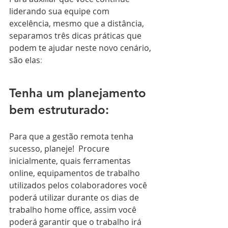
liderando sua equipe com 
excelência, mesmo que a distância, 
separamos três dicas práticas que 
podem te ajudar neste novo cenário, 
são elas
:
Tenha um planejamento 
bem estruturado:
Para que a gestão remota tenha 
sucesso, planeje!  Procure 
inicialmente, quais ferramentas 
online, equipamentos de trabalho 
utilizados pelos colaboradores você 
poderá utilizar durante os dias de 
trabalho home office, assim você 
poderá garantir que o trabalho irá 