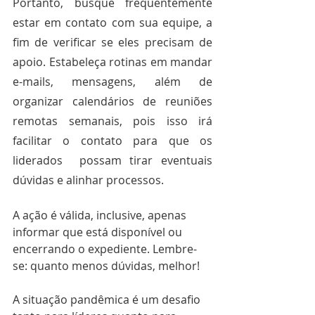
Portanto, busque frequentemente 
estar em contato com sua equipe, a 
fim de verificar se eles precisam de 
apoio. Estabeleça rotinas em mandar 
e-mails, mensagens, além de 
organizar calendários de reuniões 
remotas semanais, pois isso irá 
facilitar o contato para que os 
liderados  possam tirar eventuais 
dúvidas e alinhar processos.
A ação é válida, inclusive, apenas 
informar que está disponível ou 
encerrando o expediente. Lembre-
se: quanto menos dúvidas, melhor!
A situação pandêmica é um desafio 