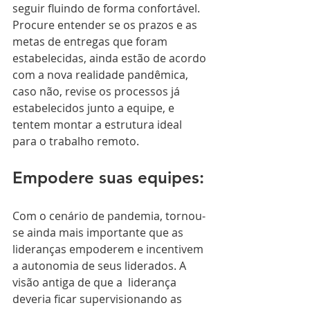
seguir fluindo de forma confortável. 
Procure entender se os prazos e as 
metas de entregas que foram 
estabelecidas, ainda estão de acordo 
com a nova realidade pandêmica, 
caso não, revise os processos já 
estabelecidos junto a equipe, e 
tentem montar a estrutura ideal 
para o trabalho remoto.
Empodere suas equipes:
Com o cenário de pandemia, tornou-
se ainda mais importante que as 
lideranças empoderem e incentivem 
a autonomia de seus liderados. A 
visão antiga de que a  liderança 
deveria ficar supervisionando as 